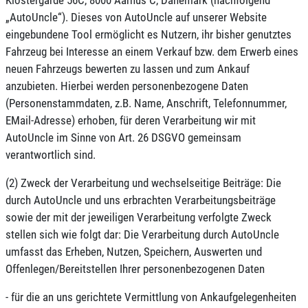
„AutoUncle“). Dieses von AutoUncle auf unserer Website
eingebundene Tool ermöglicht es Nutzern, ihr bisher genutztes
Fahrzeug bei Interesse an einem Verkauf bzw. dem Erwerb eines
neuen Fahrzeugs bewerten zu lassen und zum Ankauf
anzubieten. Hierbei werden personenbezogene Daten
(Personenstammdaten, z.B. Name, Anschrift, Telefonnummer,
EMail-Adresse) erhoben, für deren Verarbeitung wir mit
AutoUncle im Sinne von Art. 26 DSGVO gemeinsam
verantwortlich sind.
(2) Zweck der Verarbeitung und wechselseitige Beiträge: Die
durch AutoUncle und uns erbrachten Verarbeitungsbeiträge
sowie der mit der jeweiligen Verarbeitung verfolgte Zweck
stellen sich wie folgt dar: Die Verarbeitung durch AutoUncle
umfasst das Erheben, Nutzen, Speichern, Auswerten und
Offenlegen/Bereitstellen Ihrer personenbezogenen Daten
- für die an uns gerichtete Vermittlung von Ankaufgelegenheiten