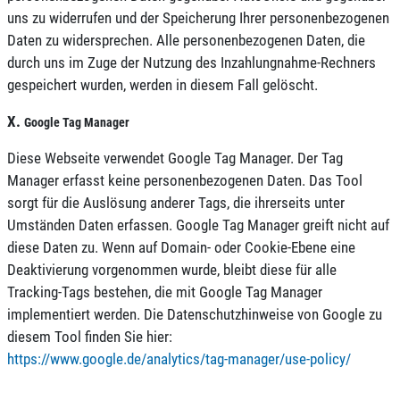
uns zu widerrufen und der Speicherung Ihrer personenbezogenen
Daten zu widersprechen. Alle personenbezogenen Daten, die
durch uns im Zuge der Nutzung des Inzahlungnahme-Rechners
gespeichert wurden, werden in diesem Fall gelöscht.
X.
Google Tag Manager
Diese Webseite verwendet Google Tag Manager. Der Tag
Manager erfasst keine personenbezogenen Daten. Das Tool
sorgt für die Auslösung anderer Tags, die ihrerseits unter
Umständen Daten erfassen. Google Tag Manager greift nicht auf
diese Daten zu. Wenn auf Domain- oder Cookie-Ebene eine
Deaktivierung vorgenommen wurde, bleibt diese für alle
Tracking-Tags bestehen, die mit Google Tag Manager
implementiert werden. Die Datenschutzhinweise von Google zu
diesem Tool finden Sie hier:
https://www.google.de/analytics/tag-manager/use-policy/