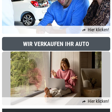
Hier klicken!
WIR VERKAUFEN IHR AUTO
Hier klicken!