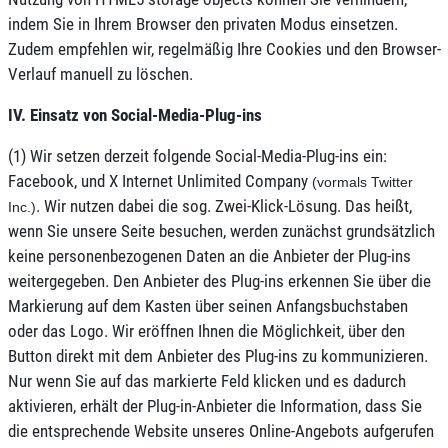
indem Sie in Ihrem Browser den privaten Modus einsetzen.
Zudem empfehlen wir, regelmäßig Ihre Cookies und den Browser-
Verlauf manuell zu löschen.
IV. Einsatz von Social-Media-Plug-ins
(1) Wir setzen derzeit folgende Social-Media-Plug-ins ein:
Facebook, und X Internet Unlimited Company
(vormals
Twitter
. Wir nutzen dabei die sog. Zwei-Klick-Lösung. Das heißt,
Inc.)
wenn Sie unsere Seite besuchen, werden zunächst grundsätzlich
keine personenbezogenen Daten an die Anbieter der Plug-ins
weitergegeben. Den Anbieter des Plug-ins erkennen Sie über die
Markierung auf dem Kasten über seinen Anfangsbuchstaben
oder das Logo. Wir eröffnen Ihnen die Möglichkeit, über den
Button direkt mit dem Anbieter des Plug-ins zu kommunizieren.
Nur wenn Sie auf das markierte Feld klicken und es dadurch
aktivieren, erhält der Plug-in-Anbieter die Information, dass Sie
die entsprechende Website unseres Online-Angebots aufgerufen