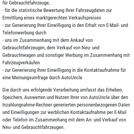
für Gebrauchtfahrzeuge,
- für die statistische Bewertung Ihrer Fahrzeugdaten zur
Ermittlung eines marktgerechten Verkaufspreises
- zur Generierung Ihrer Einwilligung in den Erhalt von E-Mail- und
Telefonwerbung durch
- uns im Zusammenhang mit dem Ankauf von
Gebrauchtfahrzeugen, dem Verkauf von Neu- und
Gebrauchtwagen und sonstiger Werbung im Zusammenhang mit
Fahrzeugverkäufen
- zur Generierung Ihrer Einwilligung in die Kontaktaufnahme für
eine Meinungsumfrage durch AutoUncle
Die durch uns erfolgende Verarbeitung umfasst das Erheben,
Speichern, Auswerten und Nutzen Ihrer von AutoUncle über den
Inzahlungnahme-Rechner generierten personenbezogenen Daten
und Einwilligungen zur werblichen Kontaktaufnahme per E-Mail
oder Telefon im Zusammenhang mit dem An- und Verkauf von
Neu- und Gebrauchtfahrzeugen.