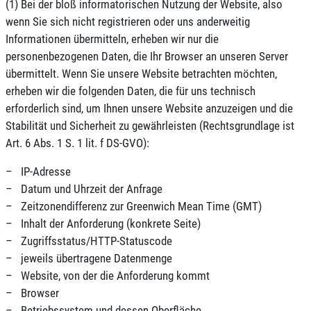
(1) Bei der bloß informatorischen Nutzung der Website, also
wenn Sie sich nicht registrieren oder uns anderweitig
Informationen übermitteln, erheben wir nur die
personenbezogenen Daten, die Ihr Browser an unseren Server
übermittelt. Wenn Sie unsere Website betrachten möchten,
erheben wir die folgenden Daten, die für uns technisch
erforderlich sind, um Ihnen unsere Website anzuzeigen und die
Stabilität und Sicherheit zu gewährleisten (Rechtsgrundlage ist
Art. 6 Abs. 1 S. 1 lit. f DS-GVO):
– IP-Adresse
– Datum und Uhrzeit der Anfrage
– Zeitzonendifferenz zur Greenwich Mean Time (GMT)
– Inhalt der Anforderung (konkrete Seite)
– Zugriffsstatus/HTTP-Statuscode
– jeweils übertragene Datenmenge
– Website, von der die Anforderung kommt
– Browser
– Betriebssystem und dessen Oberfläche