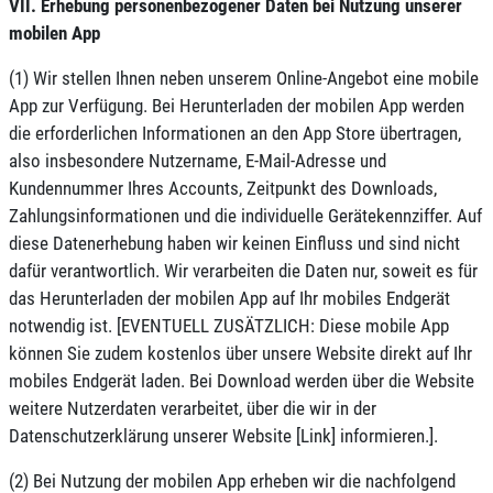
VII. Erhebung personenbezogener Daten bei Nutzung unserer
mobilen App
(1) Wir stellen Ihnen neben unserem Online-Angebot eine mobile
App zur Verfügung. Bei Herunterladen der mobilen App werden
die erforderlichen Informationen an den App Store übertragen,
also insbesondere Nutzername, E-Mail-Adresse und
Kundennummer Ihres Accounts, Zeitpunkt des Downloads,
Zahlungsinformationen und die individuelle Gerätekennziffer. Auf
diese Datenerhebung haben wir keinen Einfluss und sind nicht
dafür verantwortlich. Wir verarbeiten die Daten nur, soweit es für
das Herunterladen der mobilen App auf Ihr mobiles Endgerät
notwendig ist. [EVENTUELL ZUSÄTZLICH: Diese mobile App
können Sie zudem kostenlos über unsere Website direkt auf Ihr
mobiles Endgerät laden. Bei Download werden über die Website
weitere Nutzerdaten verarbeitet, über die wir in der
Datenschutzerklärung unserer Website [Link] informieren.].
(2) Bei Nutzung der mobilen App erheben wir die nachfolgend