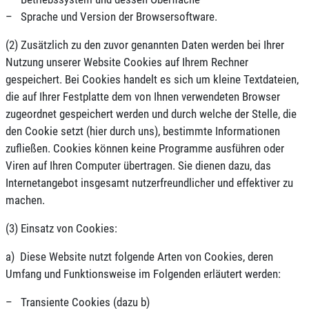
– Sprache und Version der Browsersoftware.
(2) Zusätzlich zu den zuvor genannten Daten werden bei Ihrer
Nutzung unserer Website Cookies auf Ihrem Rechner
gespeichert. Bei Cookies handelt es sich um kleine Textdateien,
die auf Ihrer Festplatte dem von Ihnen verwendeten Browser
zugeordnet gespeichert werden und durch welche der Stelle, die
den Cookie setzt (hier durch uns), bestimmte Informationen
zufließen. Cookies können keine Programme ausführen oder
Viren auf Ihren Computer übertragen. Sie dienen dazu, das
Internetangebot insgesamt nutzerfreundlicher und effektiver zu
machen.
(3) Einsatz von Cookies:
a) Diese Website nutzt folgende Arten von Cookies, deren
Umfang und Funktionsweise im Folgenden erläutert werden:
– Transiente Cookies (dazu b)