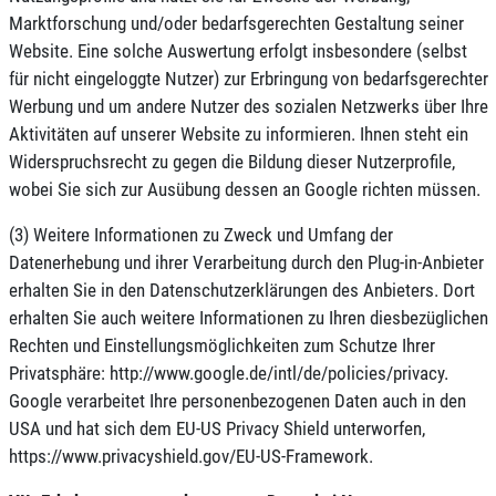
Marktforschung und/oder bedarfsgerechten Gestaltung seiner
Website. Eine solche Auswertung erfolgt insbesondere (selbst
für nicht eingeloggte Nutzer) zur Erbringung von bedarfsgerechter
Werbung und um andere Nutzer des sozialen Netzwerks über Ihre
Aktivitäten auf unserer Website zu informieren. Ihnen steht ein
Widerspruchsrecht zu gegen die Bildung dieser Nutzerprofile,
wobei Sie sich zur Ausübung dessen an Google richten müssen.
(3) Weitere Informationen zu Zweck und Umfang der
Datenerhebung und ihrer Verarbeitung durch den Plug-in-Anbieter
erhalten Sie in den Datenschutzerklärungen des Anbieters. Dort
erhalten Sie auch weitere Informationen zu Ihren diesbezüglichen
Rechten und Einstellungsmöglichkeiten zum Schutze Ihrer
Privatsphäre: http://www.google.de/intl/de/policies/privacy.
Google verarbeitet Ihre personenbezogenen Daten auch in den
USA und hat sich dem EU-US Privacy Shield unterworfen,
https://www.privacyshield.gov/EU-US-Framework.