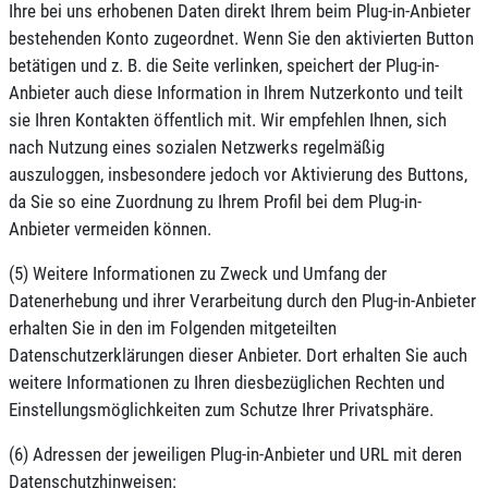
Ihre bei uns erhobenen Daten direkt Ihrem beim Plug-in-Anbieter
bestehenden Konto zugeordnet. Wenn Sie den aktivierten Button
betätigen und z. B. die Seite verlinken, speichert der Plug-in-
Anbieter auch diese Information in Ihrem Nutzerkonto und teilt
sie Ihren Kontakten öffentlich mit. Wir empfehlen Ihnen, sich
nach Nutzung eines sozialen Netzwerks regelmäßig
auszuloggen, insbesondere jedoch vor Aktivierung des Buttons,
da Sie so eine Zuordnung zu Ihrem Profil bei dem Plug-in-
Anbieter vermeiden können.
(5) Weitere Informationen zu Zweck und Umfang der
Datenerhebung und ihrer Verarbeitung durch den Plug-in-Anbieter
erhalten Sie in den im Folgenden mitgeteilten
Datenschutzerklärungen dieser Anbieter. Dort erhalten Sie auch
weitere Informationen zu Ihren diesbezüglichen Rechten und
Einstellungsmöglichkeiten zum Schutze Ihrer Privatsphäre.
(6) Adressen der jeweiligen Plug-in-Anbieter und URL mit deren
Datenschutzhinweisen: