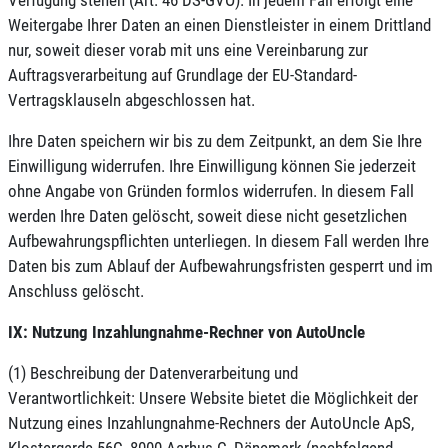
Weitergabe Ihrer Daten an einen Dienstleister in einem Drittland
nur, soweit dieser vorab mit uns eine Vereinbarung zur
Auftragsverarbeitung auf Grundlage der EU-Standard-
Vertragsklauseln abgeschlossen hat.
Ihre Daten speichern wir bis zu dem Zeitpunkt, an dem Sie Ihre
Einwilligung widerrufen. Ihre Einwilligung können Sie jederzeit
ohne Angabe von Gründen formlos widerrufen. In diesem Fall
werden Ihre Daten gelöscht, soweit diese nicht gesetzlichen
Aufbewahrungspflichten unterliegen. In diesem Fall werden Ihre
Daten bis zum Ablauf der Aufbewahrungsfristen gesperrt und im
Anschluss gelöscht.
IX: Nutzung Inzahlungnahme-Rechner von AutoUncle
(1) Beschreibung der Datenverarbeitung und
Verantwortlichkeit: Unsere Website bietet die Möglichkeit der
Nutzung eines Inzahlungnahme-Rechners der AutoUncle ApS,
Klostergarde 56C, 8000 Aarhus C, Dänemark (nachfolgend