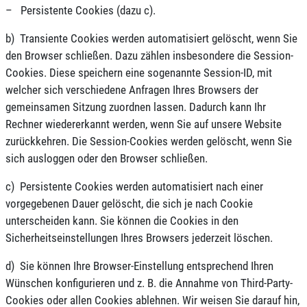
– Persistente Cookies (dazu c).
b) Transiente Cookies werden automatisiert gelöscht, wenn Sie
den Browser schließen. Dazu zählen insbesondere die Session-
Cookies. Diese speichern eine sogenannte Session-ID, mit
welcher sich verschiedene Anfragen Ihres Browsers der
gemeinsamen Sitzung zuordnen lassen. Dadurch kann Ihr
Rechner wiedererkannt werden, wenn Sie auf unsere Website
zurückkehren. Die Session-Cookies werden gelöscht, wenn Sie
sich ausloggen oder den Browser schließen.
c) Persistente Cookies werden automatisiert nach einer
vorgegebenen Dauer gelöscht, die sich je nach Cookie
unterscheiden kann. Sie können die Cookies in den
Sicherheitseinstellungen Ihres Browsers jederzeit löschen.
d) Sie können Ihre Browser-Einstellung entsprechend Ihren
Wünschen konfigurieren und z. B. die Annahme von Third-Party-
Cookies oder allen Cookies ablehnen. Wir weisen Sie darauf hin,