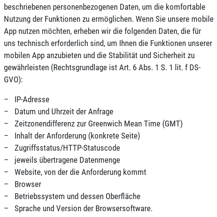
beschriebenen personenbezogenen Daten, um die komfortable
Nutzung der Funktionen zu ermöglichen. Wenn Sie unsere mobile
App nutzen möchten, erheben wir die folgenden Daten, die für
uns technisch erforderlich sind, um Ihnen die Funktionen unserer
mobilen App anzubieten und die Stabilität und Sicherheit zu
gewährleisten (Rechtsgrundlage ist Art. 6 Abs. 1 S. 1 lit. f DS-
GVO):
– IP-Adresse
– Datum und Uhrzeit der Anfrage
– Zeitzonendifferenz zur Greenwich Mean Time (GMT)
– Inhalt der Anforderung (konkrete Seite)
– Zugriffsstatus/HTTP-Statuscode
– jeweils übertragene Datenmenge
– Website, von der die Anforderung kommt
– Browser
– Betriebssystem und dessen Oberfläche
– Sprache und Version der Browsersoftware.