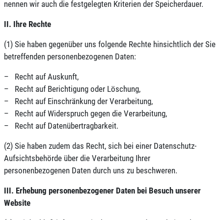
nennen wir auch die festgelegten Kriterien der Speicherdauer.
II. Ihre Rechte
(1) Sie haben gegenüber uns folgende Rechte hinsichtlich der Sie
betreffenden personenbezogenen Daten:
– Recht auf Auskunft,
– Recht auf Berichtigung oder Löschung,
– Recht auf Einschränkung der Verarbeitung,
– Recht auf Widerspruch gegen die Verarbeitung,
– Recht auf Datenübertragbarkeit.
(2) Sie haben zudem das Recht, sich bei einer Datenschutz-
Aufsichtsbehörde über die Verarbeitung Ihrer
personenbezogenen Daten durch uns zu beschweren.
III. Erhebung personenbezogener Daten bei Besuch unserer
Website