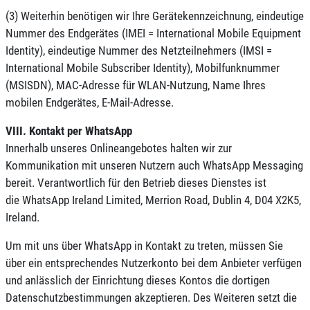
(3) Weiterhin benötigen wir Ihre Gerätekennzeichnung, eindeutige
Nummer des Endgerätes (IMEI = International Mobile Equipment
Identity), eindeutige Nummer des Netzteilnehmers (IMSI =
International Mobile Subscriber Identity), Mobilfunknummer
(MSISDN), MAC-Adresse für WLAN-Nutzung, Name Ihres
mobilen Endgerätes, E-Mail-Adresse.
VIII. Kontakt per WhatsApp
Innerhalb unseres Onlineangebotes halten wir zur
Kommunikation mit unseren Nutzern auch WhatsApp Messaging
bereit. Verantwortlich für den Betrieb dieses Dienstes ist
die WhatsApp Ireland Limited, Merrion Road, Dublin 4, D04 X2K5,
Ireland.
Um mit uns über WhatsApp in Kontakt zu treten, müssen Sie
über ein entsprechendes Nutzerkonto bei dem Anbieter verfügen
und anlässlich der Einrichtung dieses Kontos die dortigen
Datenschutzbestimmungen akzeptieren. Des Weiteren setzt die