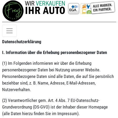
Datenschutzerklärung
I. Information über die Erhebung personenbezogener Daten
(1) Im Folgenden informieren wir über die Erhebung
personenbezogener Daten bei Nutzung unserer Website.
Personenbezogene Daten sind alle Daten, die auf Sie persönlich
beziehbar sind, z. B. Name, Adresse, E-Mail-Adressen,
Nutzerverhalten.
(2) Verantwortlicher gem. Art. 4 Abs. 7 EU-Datenschutz-
Grundverordnung (DS-GVO) ist der Inhaber dieser Homepage
(alle Daten hierzu finden Sie im Impressum).