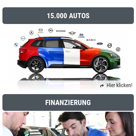
15.000 AUTOS
Hier klicken!
FINANZIERUNG