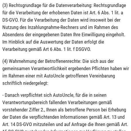
(3) Rechtsgrundlage für die Datenverarbeitung: Rechtsgrundlage
für die Verarbeitung der erhobenen Daten ist Art. 6 Abs. 1 lit. a
DS-GVO. Für die Verarbeitung der Daten wird insoweit bei der
Nutzung des Inzahlungnahme-Rechners und im Rahmen des
Absendens der eingegebenen Daten Ihre Einwilligung eingeholt.
Im Hinblick auf die Auswertung der Daten erfolgt die
Verarbeitung gemäß Art 6 Abs. 1 lit. f DSGVO.
(4) Wahrnehmung der Betroffenenrechte: Die sich aus der
gemeinsamen Verantwortlichkeit ergebenden Pflichten haben wir
im Rahmen einer mit AutoUncle getroffenen Vereinbarung
schriftlich niedergelegt:
- Danach verpflichtet sich AutoUncle, für die in seinen
Verantwortungsbereich fallenden Verarbeitungen gemäß
vorstehender Ziffer 2., Ihnen als betroffene Person bei Erhebung
der Daten die verpflichtenden Informationen gemäß Art. 13 und
Art. 14 DS-GVO mitzuteilen und auf Anfrage die Ihnen gemäß Art.