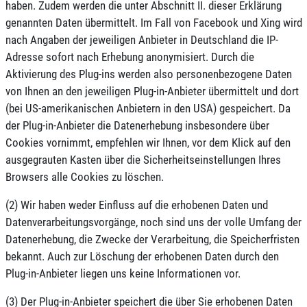
haben. Zudem werden die unter Abschnitt II. dieser Erklärung
genannten Daten übermittelt. Im Fall von Facebook und Xing wird
nach Angaben der jeweiligen Anbieter in Deutschland die IP-
Adresse sofort nach Erhebung anonymisiert. Durch die
Aktivierung des Plug-ins werden also personenbezogene Daten
von Ihnen an den jeweiligen Plug-in-Anbieter übermittelt und dort
(bei US-amerikanischen Anbietern in den USA) gespeichert. Da
der Plug-in-Anbieter die Datenerhebung insbesondere über
Cookies vornimmt, empfehlen wir Ihnen, vor dem Klick auf den
ausgegrauten Kasten über die Sicherheitseinstellungen Ihres
Browsers alle Cookies zu löschen.
(2) Wir haben weder Einfluss auf die erhobenen Daten und
Datenverarbeitungsvorgänge, noch sind uns der volle Umfang der
Datenerhebung, die Zwecke der Verarbeitung, die Speicherfristen
bekannt. Auch zur Löschung der erhobenen Daten durch den
Plug-in-Anbieter liegen uns keine Informationen vor.
(3) Der Plug-in-Anbieter speichert die über Sie erhobenen Daten