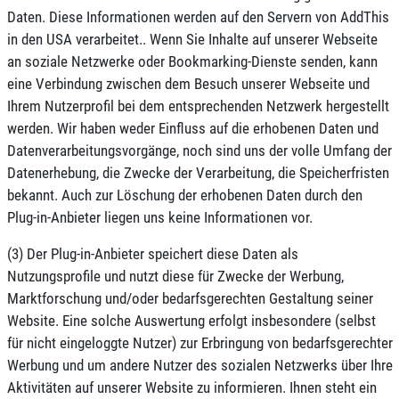
Daten. Diese Informationen werden auf den Servern von AddThis
in den USA verarbeitet.. Wenn Sie Inhalte auf unserer Webseite
an soziale Netzwerke oder Bookmarking-Dienste senden, kann
eine Verbindung zwischen dem Besuch unserer Webseite und
Ihrem Nutzerprofil bei dem entsprechenden Netzwerk hergestellt
werden. Wir haben weder Einfluss auf die erhobenen Daten und
Datenverarbeitungsvorgänge, noch sind uns der volle Umfang der
Datenerhebung, die Zwecke der Verarbeitung, die Speicherfristen
bekannt. Auch zur Löschung der erhobenen Daten durch den
Plug-in-Anbieter liegen uns keine Informationen vor.
(3) Der Plug-in-Anbieter speichert diese Daten als
Nutzungsprofile und nutzt diese für Zwecke der Werbung,
Marktforschung und/oder bedarfsgerechten Gestaltung seiner
Website. Eine solche Auswertung erfolgt insbesondere (selbst
für nicht eingeloggte Nutzer) zur Erbringung von bedarfsgerechter
Werbung und um andere Nutzer des sozialen Netzwerks über Ihre
Aktivitäten auf unserer Website zu informieren. Ihnen steht ein