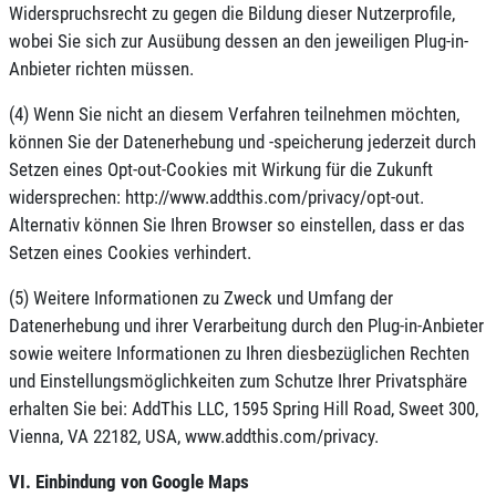
Widerspruchsrecht zu gegen die Bildung dieser Nutzerprofile,
wobei Sie sich zur Ausübung dessen an den jeweiligen Plug-in-
Anbieter richten müssen.
(4) Wenn Sie nicht an diesem Verfahren teilnehmen möchten,
können Sie der Datenerhebung und -speicherung jederzeit durch
Setzen eines Opt-out-Cookies mit Wirkung für die Zukunft
widersprechen: http://www.addthis.com/privacy/opt-out.
Alternativ können Sie Ihren Browser so einstellen, dass er das
Setzen eines Cookies verhindert.
(5) Weitere Informationen zu Zweck und Umfang der
Datenerhebung und ihrer Verarbeitung durch den Plug-in-Anbieter
sowie weitere Informationen zu Ihren diesbezüglichen Rechten
und Einstellungsmöglichkeiten zum Schutze Ihrer Privatsphäre
erhalten Sie bei: AddThis LLC, 1595 Spring Hill Road, Sweet 300,
Vienna, VA 22182, USA, www.addthis.com/privacy.
VI. Einbindung von Google Maps