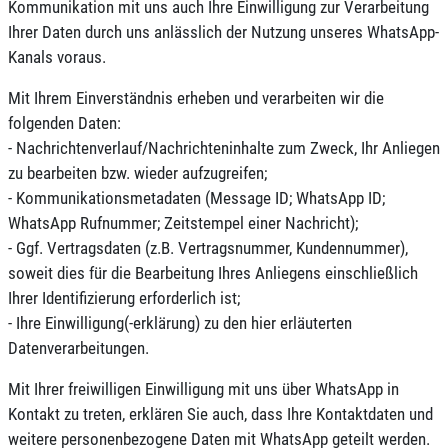
Kommunikation mit uns auch Ihre Einwilligung zur Verarbeitung
Ihrer Daten durch uns anlässlich der Nutzung unseres WhatsApp-
Kanals voraus.
Mit Ihrem Einverständnis erheben und verarbeiten wir die
folgenden Daten:
- Nachrichtenverlauf/Nachrichteninhalte zum Zweck, Ihr Anliegen
zu bearbeiten bzw. wieder aufzugreifen;
- Kommunikationsmetadaten (Message ID; WhatsApp ID;
WhatsApp Rufnummer; Zeitstempel einer Nachricht);
- Ggf. Vertragsdaten (z.B. Vertragsnummer, Kundennummer),
soweit dies für die Bearbeitung Ihres Anliegens einschließlich
Ihrer Identifizierung erforderlich ist;
- Ihre Einwilligung(-erklärung) zu den hier erläuterten
Datenverarbeitungen.
Mit Ihrer freiwilligen Einwilligung mit uns über WhatsApp in
Kontakt zu treten, erklären Sie auch, dass Ihre Kontaktdaten und
weitere personenbezogene Daten mit WhatsApp geteilt werden.