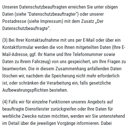
Unseren Datenschutzbeauftragten erreichen Sie unter obigen
Daten (siehe "Datenschutzbeauftragter") oder unserer
Postadresse (siehe Impressum) mit dem Zusatz „Der
Datenschutzbeauftragte“.
(3) Bei Ihrer Kontaktaufnahme mit uns per E-Mail oder über ein
Kontaktformular werden die von Ihnen mitgeteilten Daten (Ihre E-
Mail-Adresse, ggf. Ihr Name und Ihre Telefonnummer sowie
Daten zu Ihrem Fahrzeug) von uns gespeichert, um Ihre Fragen zu
beantworten. Die in diesem Zusammenhang anfallenden Daten
löschen wir, nachdem die Speicherung nicht mehr erforderlich
ist, oder schränken die Verarbeitung ein, falls gesetzliche
Aufbewahrungspflichten bestehen.
(4) Falls wir für einzelne Funktionen unseres Angebots auf
beauftragte Dienstleister zurückgreifen oder Ihre Daten für
werbliche Zwecke nutzen möchten, werden wir Sie untenstehend
im Detail über die jeweiligen Vorgänge informieren. Dabei