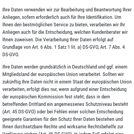
Ihre Daten verwenden wir zur Bearbeitung und Beantwortung Ihrer
Anliegen, sofern erforderlich auch für Ihre Identifikation. Um
Ihnen den bestmöglichen Service zu bieten, verarbeiten wir Ihr
Anliegen auch für die Entscheidung, welchen Kundenberater wir
Ihnen zuweisen. Die Verarbeitung Ihrer Daten erfolgt auf
Grundlage von Art. 6 Abs. 1 Satz 1 lit. a) DS-GVO, Art. 7 Abs. 4
DS-GVO.
Ihre Daten werden grundsätzlich in Deutschland und ggf. einem
Mitgliedsland der europäischen Union verarbeitet. Sollten wir
zukünftig Ihre Daten nicht in einem Staat der europäischen Union
verarbeiten, erfolgt dies nur, wenn aufgrund einer Entscheidung
der europäischen Kommission fest steht, dass in dem
betreffenden Drittland ein angemessenes Schutzniveau besteht
(Art. 45 DS-GVO) oder bei Fehlen einer solchen Entscheidung
geeignete Garantien für den Schutz Ihrer Daten bestehen und
Ihnen durchsetzbare Rechte und wirksame Rechtsbehelfe zur
Verfügung stehen (Art. 46 DS-GVO). In jedem Fall erfolgt eine