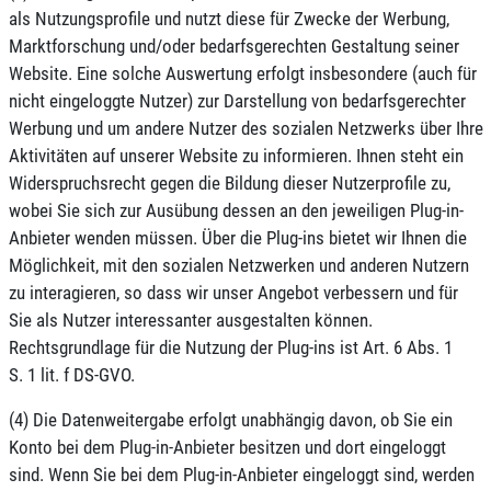
als Nutzungsprofile und nutzt diese für Zwecke der Werbung,
Marktforschung und/oder bedarfsgerechten Gestaltung seiner
Website. Eine solche Auswertung erfolgt insbesondere (auch für
nicht eingeloggte Nutzer) zur Darstellung von bedarfsgerechter
Werbung und um andere Nutzer des sozialen Netzwerks über Ihre
Aktivitäten auf unserer Website zu informieren. Ihnen steht ein
Widerspruchsrecht gegen die Bildung dieser Nutzerprofile zu,
wobei Sie sich zur Ausübung dessen an den jeweiligen Plug-in-
Anbieter wenden müssen. Über die Plug-ins bietet wir Ihnen die
Möglichkeit, mit den sozialen Netzwerken und anderen Nutzern
zu interagieren, so dass wir unser Angebot verbessern und für
Sie als Nutzer interessanter ausgestalten können.
Rechtsgrundlage für die Nutzung der Plug-ins ist Art. 6 Abs. 1
S. 1 lit. f DS-GVO.
(4) Die Datenweitergabe erfolgt unabhängig davon, ob Sie ein
Konto bei dem Plug-in-Anbieter besitzen und dort eingeloggt
sind. Wenn Sie bei dem Plug-in-Anbieter eingeloggt sind, werden